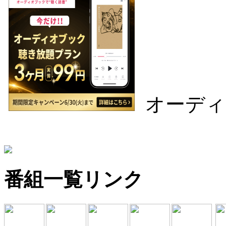
オーディ
番組一覧リンク