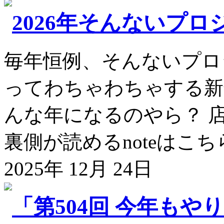
2026年そんないプ
毎年恒例、そんないプロ
ってわちゃわちゃする新年
んな年になるのやら？ 
裏側が読めるnoteはこちら! 
2025年 12月 24日
「第504回 今年も