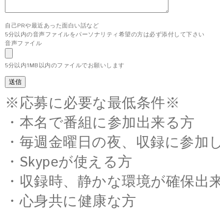
自己PRや最近あった面白い話など
5分以内の音声ファイルをパーソナリティ希望の方は必ず添付して下さい
音声ファイル
5分以内1MB以内のファイルでお願いします
※応募に必要な最低条件※
・本名で番組に参加出来る方
・毎週金曜日の夜、収録に参加
・Skypeが使える方
・収録時、静かな環境が確保出
・心身共に健康な方