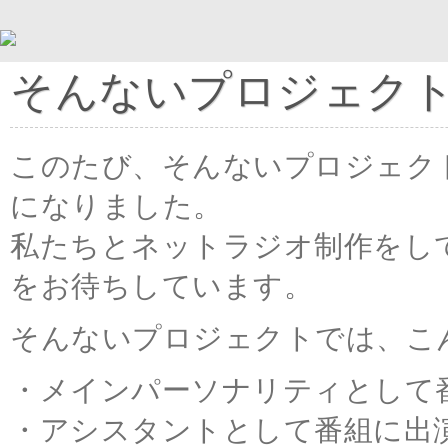
そんないプロジェク
このたび、そんないプロジェク
になりました。
私たちとネットラジオ制作をし
をお待ちしています。
そんないプロジェクトでは、こ
・メインパーソナリティとして
・アシスタントとして番組に出