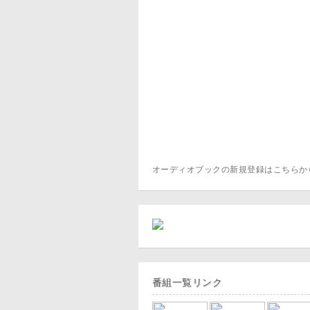
オーディオブックの新規登録はこちら
番組一覧リンク