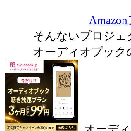
Amaz
そんないプロジェ
オーディオブック
オーディ