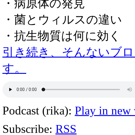
・病原体の発見
・菌とウィルスの違い
・抗生物質は何に効く
引き続き、そんないブロ
す。
Podcast (rika):
Play in new
Subscribe:
RSS