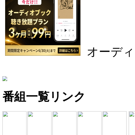
オーディ
番組一覧リンク