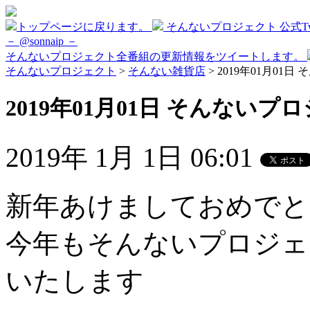
トップページに戻ります。
そんないプロジェクト 公式Twi
－ @sonnaip －
そんないプロジェクト全番組の更新情報をツイートします。
そんないプロジェクト
>
そんない雑貨店
> 2019年01月01日
2019年01月01日 そんないプロ
2019年 1月 1日 06:01
新年あけましておめでと
今年もそんないプロジェ
いたします