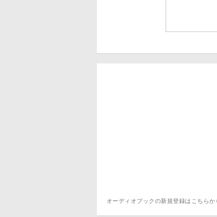
オーディオブックの新規登録はこちら