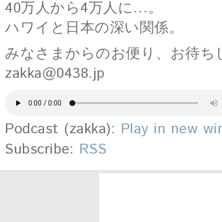
40万人から4万人に…。
ハワイと日本の深い関係。
みなさまからのお便り、お待ち
zakka@0438.jp
Podcast (zakka):
Play in new w
Subscribe:
RSS