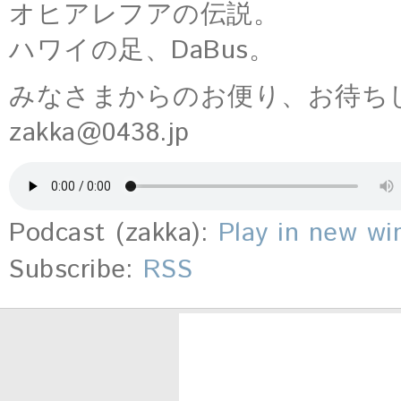
オヒアレフアの伝説。
ハワイの足、DaBus。
みなさまからのお便り、お待ち
zakka@0438.jp
Podcast (zakka):
Play in new w
Subscribe:
RSS