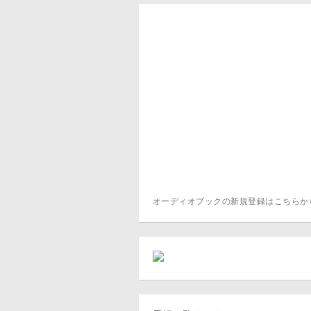
オーディオブックの新規登録はこちら