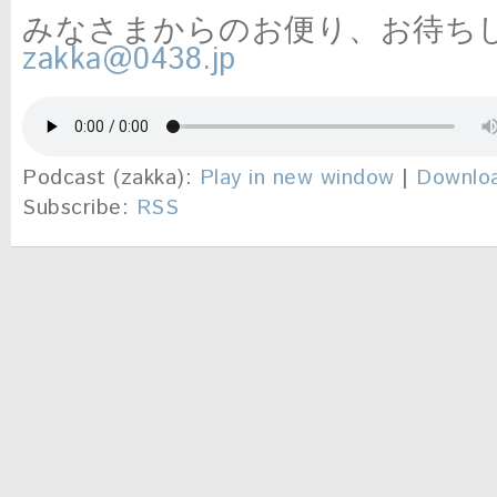
みなさまからのお便り、お待ち
zakka@0438.jp
Podcast (zakka):
Play in new window
|
Downlo
Subscribe:
RSS