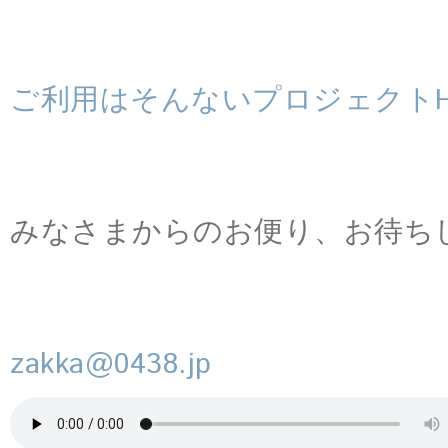
ご利用はそんないプロジェクトH
みなさまからのお便り、お待ち
zakka@0438.jp