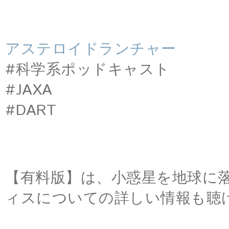
アステロイドランチャー
#科学系ポッドキャスト
#JAXA
#DART
【有料版】は、小惑星を地球に
ィスについての詳しい情報も聴