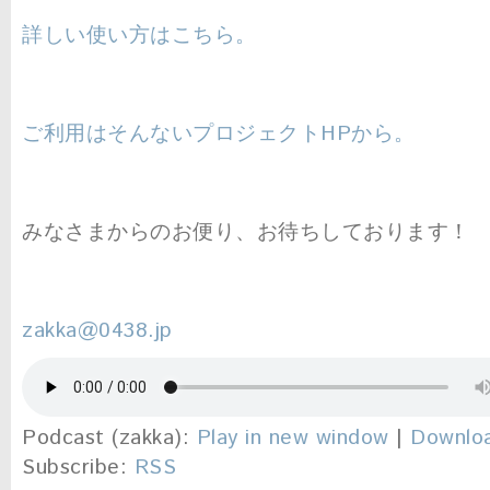
詳しい使い方はこちら。
ご利用はそんないプロジェクトHPから。
みなさまからのお便り、お待ちしております！
zakka@0438.jp
Podcast (zakka):
Play in new window
|
Downlo
Subscribe:
RSS