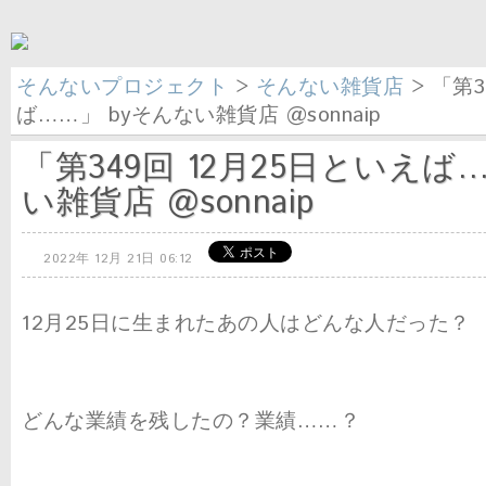
そんないプロジェクト
>
そんない雑貨店
> 「第3
ば……」 byそんない雑貨店 @sonnaip
「第349回 12月25日といえば
い雑貨店 @sonnaip
2022年 12月 21日 06:12
12月25日に生まれたあの人はどんな人だった？
どんな業績を残したの？業績……？