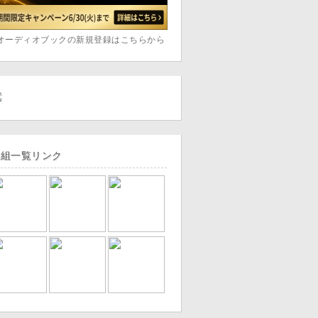
オーディオブックの新規登録はこちらから
番組一覧リンク