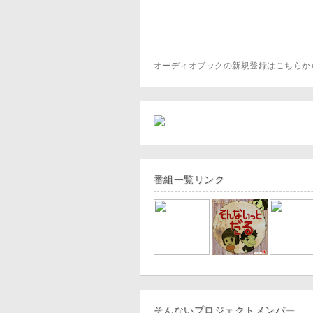
オーディオブックの新規登録はこちら
番組一覧リンク
そんないプロジェクトメンバー