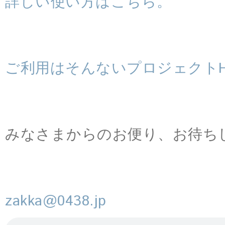
詳しい使い方はこちら。
ご利用はそんないプロジェクトH
みなさまからのお便り、お待ち
zakka@0438.jp