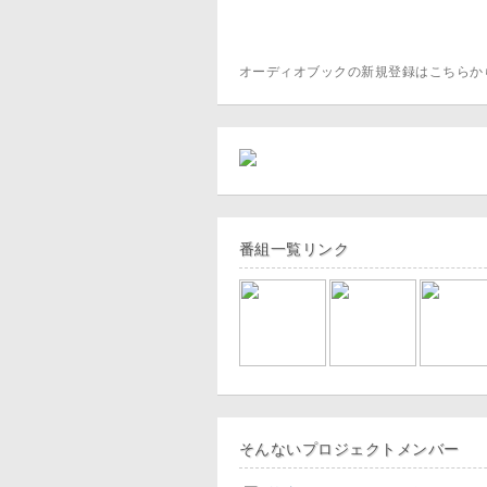
オーディオブックの新規登録はこちら
番組一覧リンク
そんないプロジェクトメンバー