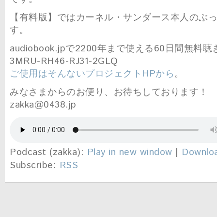
【有料版】ではカーネル・サンダース本人のぶ
す。
audiobook.jpで2200年まで使える60日間無
3MRU-RH46-RJ31-2GLQ
ご使用はそんないプロジェクトHPから
。
みなさまからのお便り、お待ちしております！
zakka@0438.jp
Podcast (zakka):
Play in new window
|
Downlo
Subscribe:
RSS