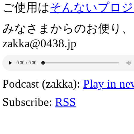
ご使用は
そんないプロジ
みなさまからのお便り、
zakka@0438.jp
Podcast (zakka):
Play in n
Subscribe:
RSS