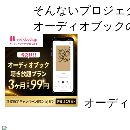
そんないプロジェ
オーディオブック
オーディ