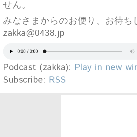
せん。
みなさまからのお便り、お待ち
zakka@0438.jp
Podcast (zakka):
Play in new w
Subscribe:
RSS