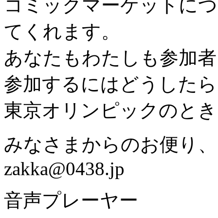
コミックマーケットにつ
てくれます。
あなたもわたしも参加者
参加するにはどうしたら
東京オリンピックのとき
みなさまからのお便り、
zakka@0438.jp
音声プレーヤー