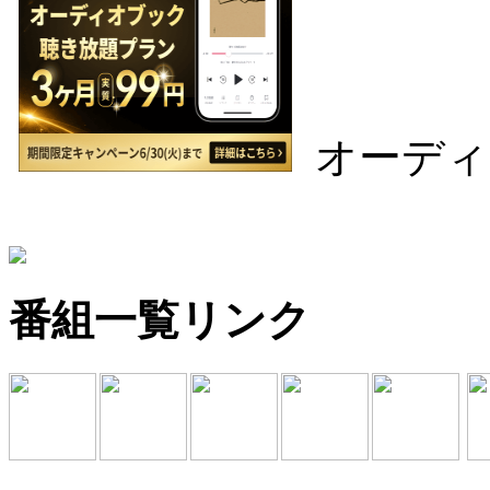
オーディ
番組一覧リンク