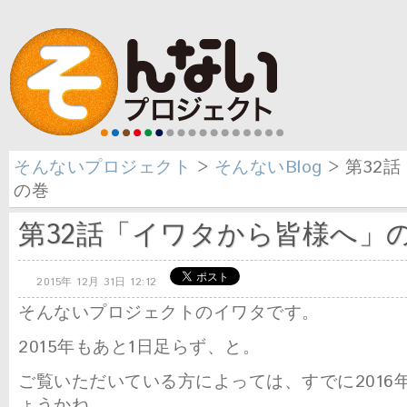
そんないプロジェクト
>
そんないBlog
> 第32
の巻
第32話「イワタから皆様へ」
2015年 12月 31日 12:12
そんないプロジェクトのイワタです。
2015年もあと1日足らず、と。
ご覧いただいている方によっては、すでに2016
ょうかね。