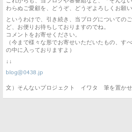
これからも、当ブログや各番組など、「そんな
わらぬご愛顧を、どうぞ、どうぞよろしくお願
というわけで、引き続き、当ブログについての
ど、お便りお待ちしておりますのでね。
コメントをお寄せください。
（今まで様々な形でお寄せいただいたもの、す
の中に入っておりますよ）
↓↓
blog@0438.jp
文）そんないプロジェクト イワタ 筆を置か