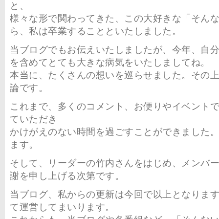
と、
様々な形で関わってきた、この大好きな「そん
ら、私は卒業することといたしました。
当ブログでもお伝えいたしましたが、今年、自
を含めてとても大きな病気をいたしましてね。
本当に、たくさんの想いを巡らせました。その
論です。
これまで、多くのコメント、お便りやイベント
ていただき
かけがえのない時間を過ごすことができました
ます。
そして、リーダーの竹内さんをはじめ、メンバ
謝を申し上げる次第です。
当ブログ、私からの更新は今回で以上となりま
て運営してまいります。