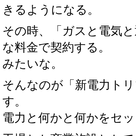
きるようになる。
その時、「ガスと電気と
な料金で契約する。
みたいな。
そんなのが「新電力トリ
す。
電力と何かと何かをセッ