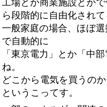
工場とか商業施設とかで
ら段階的に自由化されて
一般家庭の場合、ほぼ選
で自動的に
「東京電力」とか「中部
ね。
どこから電気を買うのか
というこってす。