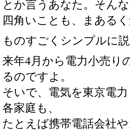
とか言うあなた。そんな
四角いことも、まあるく
ものすごくシンプルに説
来年4月から電力小売り
るのですよ。
そいで、電気を東京電力
各家庭も、
たとえば携帯電話会社や