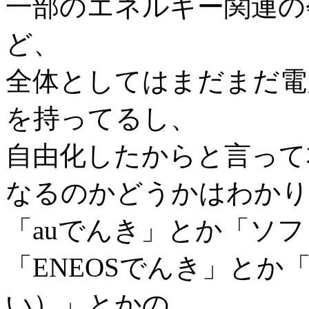
一部のエネルギー関連の
ど、
全体としてはまだまだ電
を持ってるし、
自由化したからと言って
なるのかどうかはわかり
「auでんき」とか「ソ
「ENEOSでんき」と
い）」とかの、