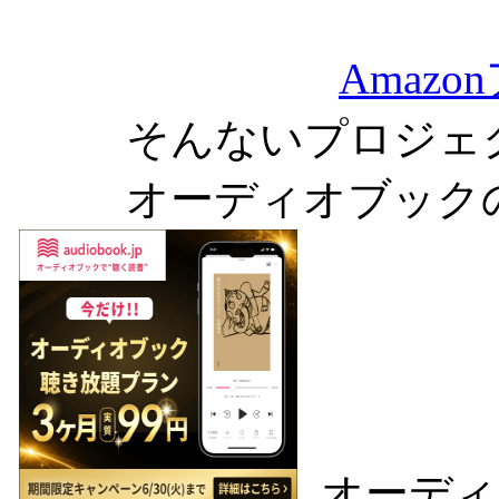
Amaz
そんないプロジェ
オーディオブック
オーディ