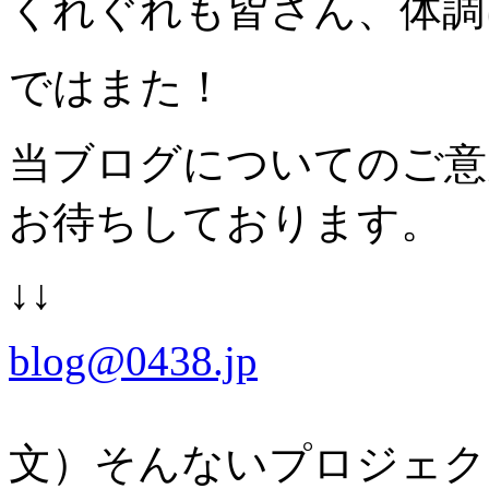
くれぐれも皆さん、体調
ではまた！
当ブログについてのご意
お待ちしております。
↓↓
blog@0438.jp
文）そんないプロジェク