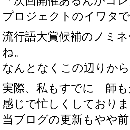
「次回開催あるんかコレ
プロジェクトのイワタで
流行語大賞候補のノミネ
ね。
なんとなくこの辺りから
実際、私もすでに「師も
感じで忙しくしておりま
当ブログの更新もやや前