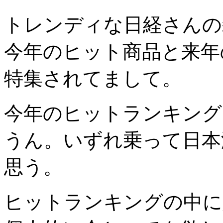
トレンディな日経さんの
今年のヒット商品と来年
特集されてまして。
今年のヒットランキング
うん。いずれ乗って日本
思う。
ヒットランキングの中に