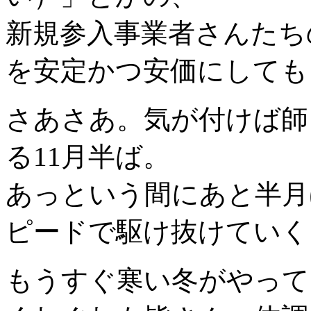
新規参入事業者さんたち
を安定かつ安価にしても
さあさあ。気が付けば師
る11月半ば。
あっという間にあと半月
ピードで駆け抜けていく
もうすぐ寒い冬がやって