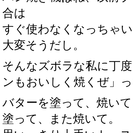
合は
すぐ使わなくなっちゃい
大変そうだし。
そんなズボラな私に丁度
ンもおいしく焼くぜ」っ
バターを塗って、焼いて
塗って、また焼いて。