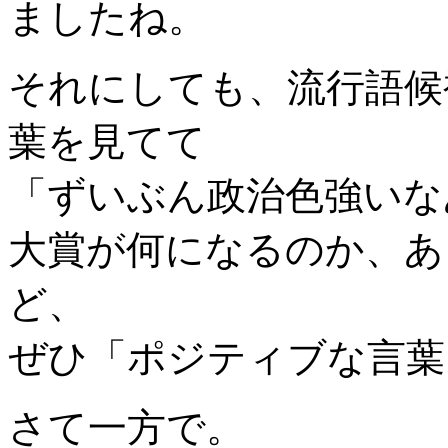
ましたね。
それにしても、流行語候
葉を見てて
「ずいぶん政治色強いな
大賞が何になるのか、あ
ど、
ぜひ「ポジティブな言葉
さて一方で。