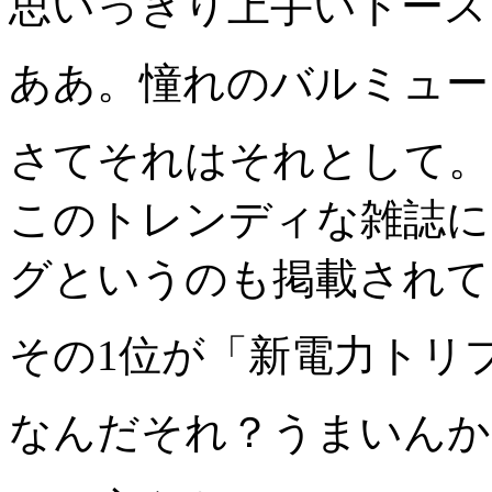
思いっきり上手いトース
ああ。憧れのバルミュー
さてそれはそれとして。
このトレンディな雑誌に
グというのも掲載されて
その1位が「新電力トリ
なんだそれ？うまいんか