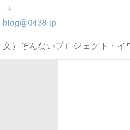
↓↓
blog@0438.jp
文）そんないプロジェクト・イ