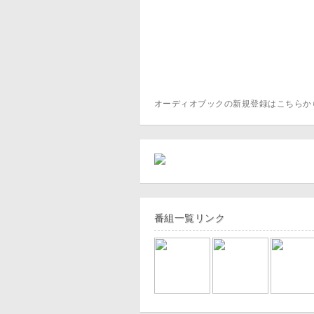
オーディオブックの新規登録はこちら
番組一覧リンク