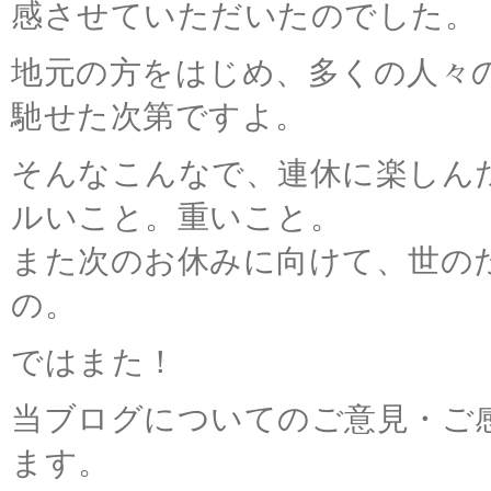
感させていただいたのでした。
地元の方をはじめ、多くの人々
馳せた次第ですよ。
そんなこんなで、連休に楽しん
ルいこと。重いこと。
また次のお休みに向けて、世の
の。
ではまた！
当ブログについてのご意見・ご
ます。