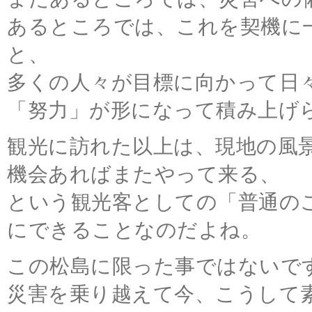
またあるところでは、災害への
あるところでは、これを契機に
と、
多くの人々が目標に向かって日
「努力」が形になって積み上げ
観光に訪れた以上は、現地の風
機会あればまたやって来る、
という観光客としての「普通の
にできることなのだよね。
この松島に限った事ではないで
災害を乗り越えて今、こうして