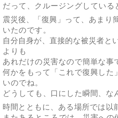
だって、クルージングしている
震災後、「復興」って、あまり
いたのです。
自分自身が、直接的な被災者と
よりも
あれだけの災害なので簡単な事
何かをもって「これで復興した
いのでね。
どうしても、口にした瞬間、な
時間とともに、ある場所では以