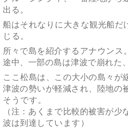
出る。
船はそれなりに大きな観光船だ
じる。
所々で島を紹介するアナウンス
途中、一部の島は津波で崩れた
ここ松島は、この大小の島々が
津波の勢いが軽減され、陸地の
そうです。
（注：あくまで比較的被害が少
波は到達しています）