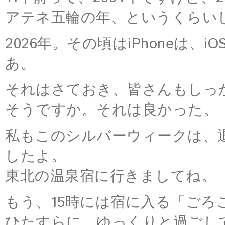
アテネ五輪の年、というくらい
2026年。その頃はiPhoneは
あ。
それはさておき、皆さんもしっ
そうですか。それは良かった。
私もこのシルバーウィークは、
したよ。
東北の温泉宿に行きましてね。
もう、15時には宿に入る「ごろ
ひたすらに、ゆっくりと過ごし