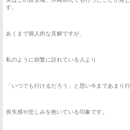
実はこの首里城、沖縄県民でも行ったことが無
す。
あくまで個人的な見解ですが、
私のように頻繁に訪れている人より
「いつでも行けるだろう」と思い今まであまり
喪失感や悲しみを抱いている印象です。