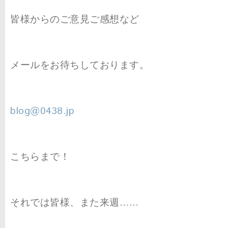
皆様からのご意見ご感想など
メールをお待ちしております。
blog@0438.jp
こちらまで！
それでは皆様、また来週……