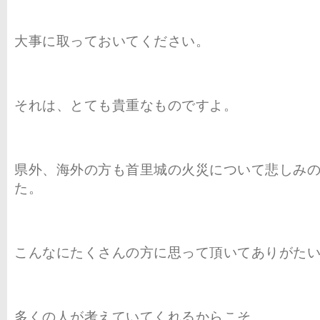
大事に取っておいてください。
それは、とても貴重なものですよ。
県外、海外の方も首里城の火災について悲しみ
た。
こんなにたくさんの方に思って頂いてありがた
多くの人が考えていてくれるからこそ、