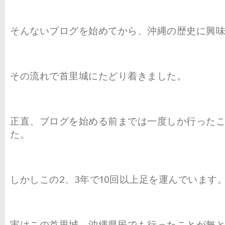
そんないブログを始めてから、沖縄の歴史に興
その流れで首里城にたどり着きました。
正直、ブログを始める前までは一度しか行った
た。
しかしこの2、3年で10回以上足を運んでいます