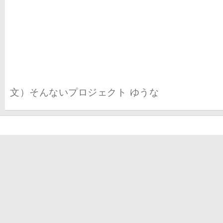
文）そんないプロジェクト ゆうな