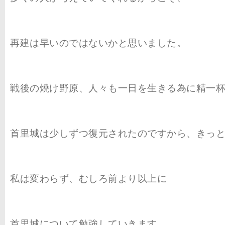
再建は早いのではないかと思いました。
戦後の焼け野原、人々も一日を生きる為に精一
首里城は少しずつ復元されたのですから、きっ
私は変わらず、むしろ前より以上に
首里城について勉強していきます。