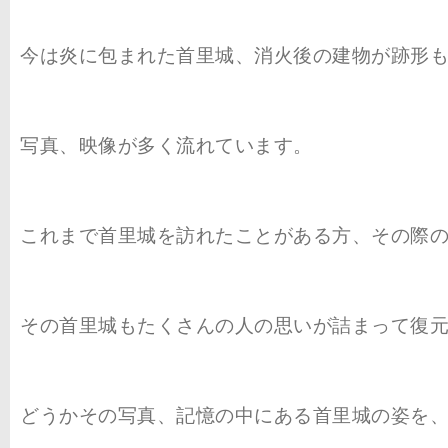
今は炎に包まれた首里城、消火後の建物が跡形
写真、映像が多く流れています。
これまで首里城を訪れたことがある方、その際
その首里城もたくさんの人の思いが詰まって復
どうかその写真、記憶の中にある首里城の姿を