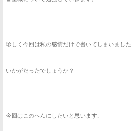
珍しく今回は私の感情だけで書いてしまいまし
いかがだったでしょうか？
今回はこのへんにしたいと思います。