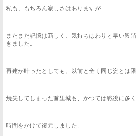
私も、もちろん寂しさはありますが
まだまだ記憶は新しく、気持ちはわりと早い段
きました。
再建が叶ったとしても、以前と全く同じ姿とは
焼失してしまった首里城も、かつては戦後に多
時間をかけて復元しました。