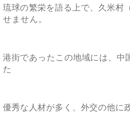
琉球の繁栄を語る上で、久米村
せません。
港街であったこの地域には、中
た
優秀な人材が多く、外交の他に