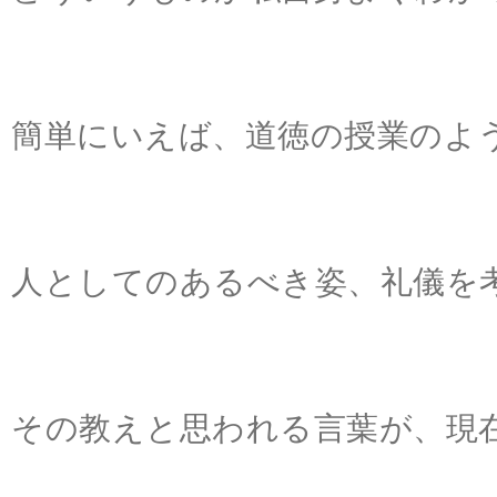
簡単にいえば、道徳の授業のよ
人としてのあるべき姿、礼儀を
その教えと思われる言葉が、現