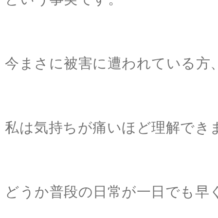
という事実です。
今まさに被害に遭われている方
私は気持ちが痛いほど理解でき
どうか普段の日常が一日でも早