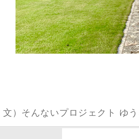
文）そんないプロジェクト ゆう