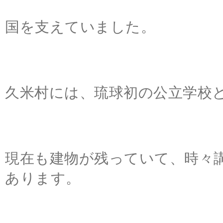
国を支えていました。
久米村には、琉球初の公立学校
現在も建物が残っていて、時々
あります。