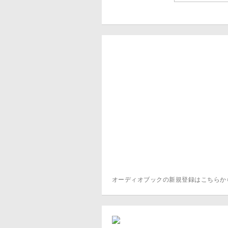
オーディオブックの新規登録はこちら