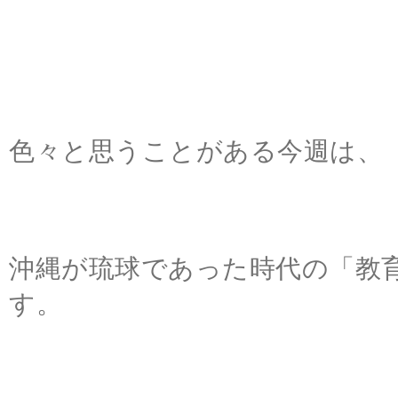
色々と思うことがある今週は、
沖縄が琉球であった時代の「教
す。