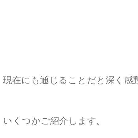
現在にも通じることだと深く感
いくつかご紹介します。