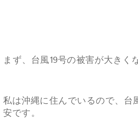
まず、台風19号の被害が大きく
私は沖縄に住んでいるので、台
安です。