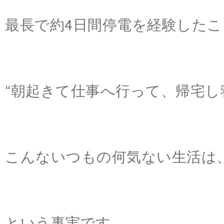
最長で約4日間停電を経験した
“朝起きて仕事へ行って、帰宅し
こんないつもの何気ない生活は