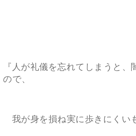
『人が礼儀を忘れてしまうと、
ので、
我が身を損ね実に歩きにくい