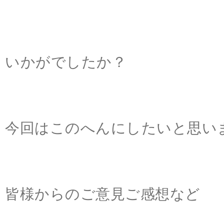
いかがでしたか？
今回はこのへんにしたいと思い
皆様からのご意見ご感想など