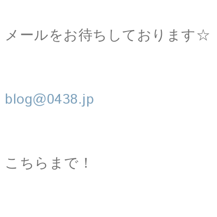
メールをお待ちしております☆
blog@0438.jp
こちらまで！