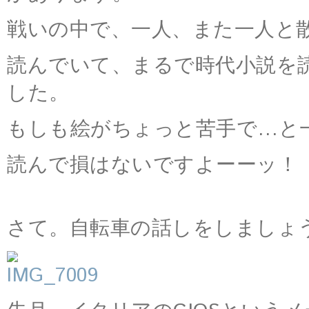
戦いの中で、一人、また一人と
読んでいて、まるで時代小説を
した。
もしも絵がちょっと苦手で…と
読んで損はないですよーーッ！
さて。自転車の話しをしましょ