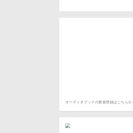
オーディオブックの新規登録はこちら