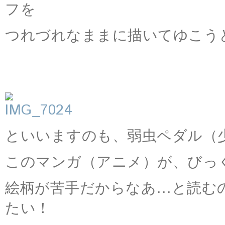
フを
つれづれなままに描いてゆこう
といいますのも、弱虫ペダル（少
このマンガ（アニメ）が、びっ
絵柄が苦手だからなあ…と読む
たい！