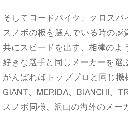
そしてロードバイク、クロスバ
スノボの板を選んでいる時の感
共にスピードを出す、相棒のよ
好きな選手と同じメーカーを選
がんばればトッププロと同じ機
GIANT、MERIDA、BIANCHI、
スノボ同様、沢山の海外のメー