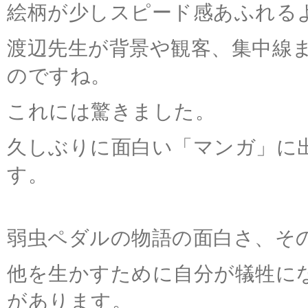
絵柄が少しスピード感あふれる
渡辺先生が背景や観客、集中線
のですね。
これには驚きました。
久しぶりに面白い「マンガ」に
す。
弱虫ペダルの物語の面白さ、そ
他を生かすために自分が犠牲に
があります。