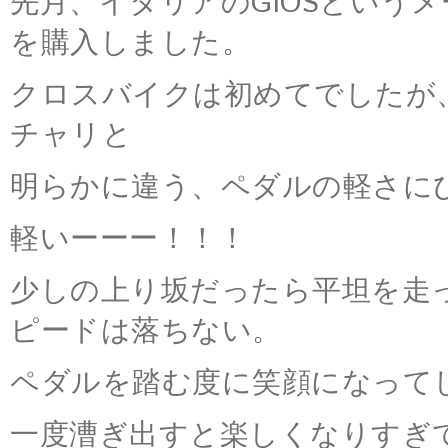
先月、イタリアのGIOSというメ
を購入しました。
クロスバイクは初めてでしたが
チャリと
明らかに違う、ペダルの軽さに
軽いーーー！！！
少しの上り坂だったら平坦を走
ピードは落ちない。
ペダルを踏む度に笑顔になって
一度漕ぎ出すと楽しくなりすぎ