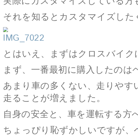
実際にカスタマイズしている方
それを知るとカスタマイズした
とはいえ、まずはクロスバイク
まず、一番最初に購入したのは
あまり車の多くない、走りやす
走ることが増えました。
自身の安全と、車を運転する方
ちょっぴり恥ずかしいですが、