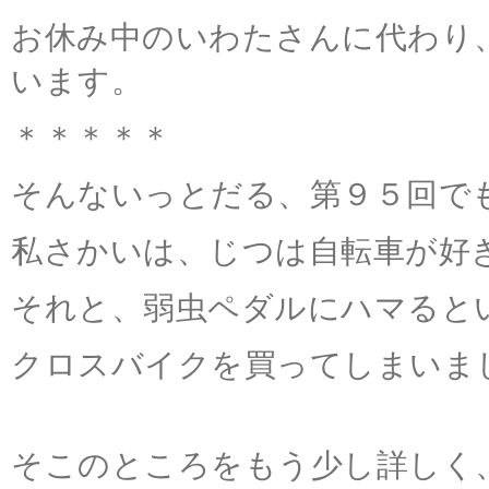
お休み中のいわたさんに代わり
います。
＊＊＊＊＊
そんないっとだる、第９５回で
私さかいは、じつは自転車が好
それと、弱虫ペダルにハマると
クロスバイクを買ってしまいま
そこのところをもう少し詳しく