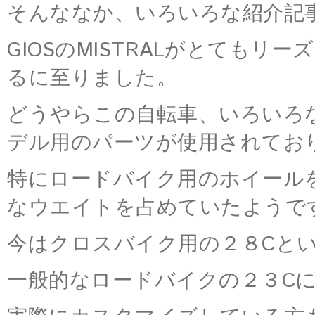
そんななか、いろいろな紹介記
GIOSのMISTRALがとても
るに至りました。
どうやらこの自転車、いろいろ
デル用のパーツが使用されてお
特にロードバイク用のホイール
なウエイトを占めていたようで
今はクロスバイク用の２８Cと
一般的なロードバイクの２３C