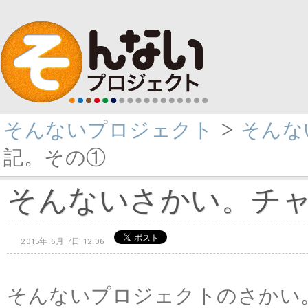
そんないプロジェクト
>
そんない
記。その①
そんないさかい。チ
2015年 6月 7日 12:06
そんないプロジェクトのさかい