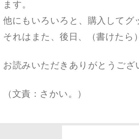
ます。
他にもいろいろと、購入してグ
それはまた、後日、（書けたら
お読みいただきありがとうござ
（文責：さかい。）