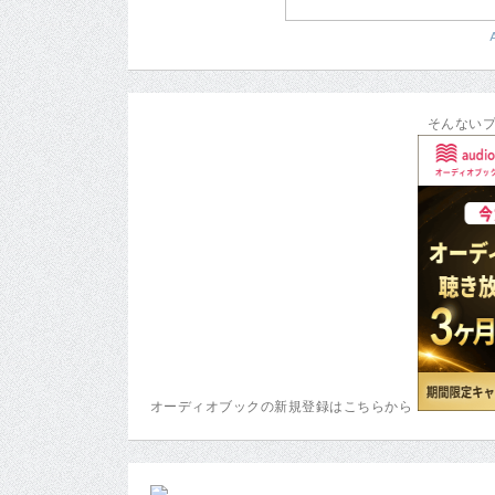
そんない
オーディオブックの新規登録はこちらから