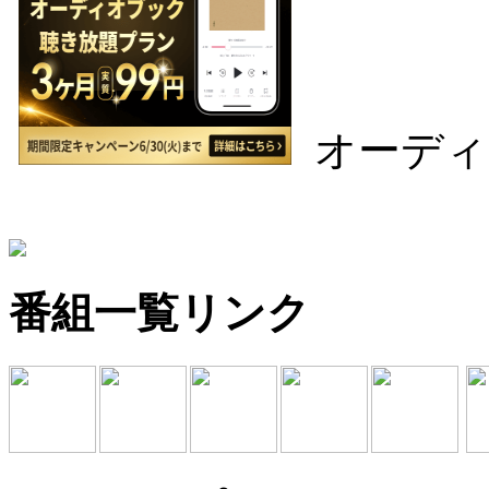
オーディ
番組一覧リンク