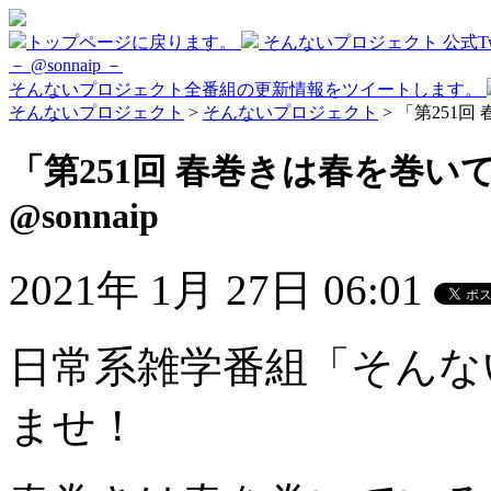
トップページに戻ります。
そんないプロジェクト 公式Twi
－ @sonnaip －
そんないプロジェクト全番組の更新情報をツイートします。
そんないプロジェクト
>
そんないプロジェクト
> 「第251回
「第251回 春巻きは春を巻い
@sonnaip
2021年 1月 27日 06:01
日常系雑学番組「そんな
ませ！