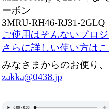
ーポン
3MRU-RH46-RJ31-2GLQ
ご使用はそんないプロジ
さらに詳しい使い方はこ
みなさまからのお便り、
zakka@0438.jp