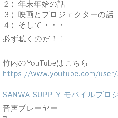
２）年末年始の話
３）映画とプロジェクターの話
４）そして・・・
必ず聴くのだ！！
竹内のYouTubeはこちら
https://www.youtube.com/user/
SANWA SUPPLY モバイルプロジ
音声プレーヤー