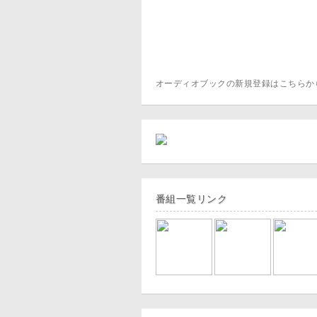
オーディオブックの新規登録はこちら
番組一覧リンク