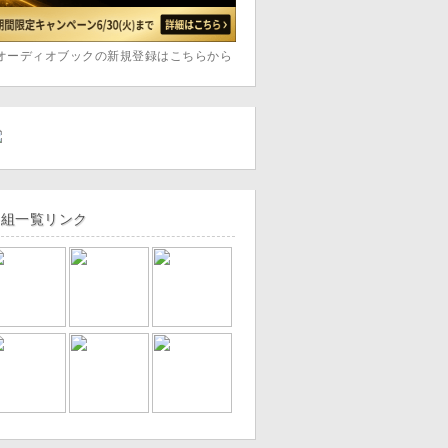
オーディオブックの新規登録はこちらから
番組一覧リンク