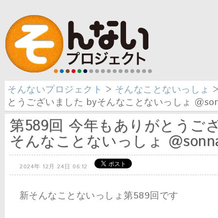
そんないプロジェクト
>
そんなことないっしょ
>
とうございました byそんなことないっしょ @sonn
第589回 今年もありがとうござ
そんなことないっしょ @sonna
2024年 12月 24日 06:12
新そんなことないっしょ第589回です