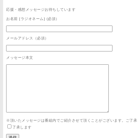
応援・感想メッセージお待ちしています
お名前 [ラジオネーム] (必須）
メールアドレス（必須）
メッセージ本文
※頂いたメッセージは番組内でご紹介させて頂くことがございます。ご了承
了承します