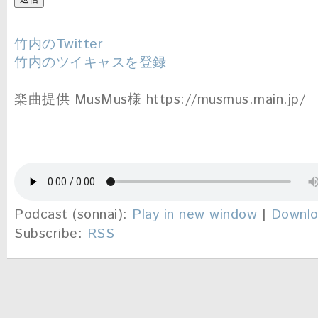
竹内のTwitter
竹内のツイキャスを登録
楽曲提供 MusMus様 https://musmus.main.jp/
Podcast (sonnai):
Play in new window
|
Downl
Subscribe:
RSS