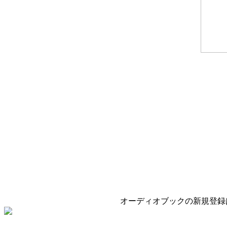
オーディオブックの新規登録