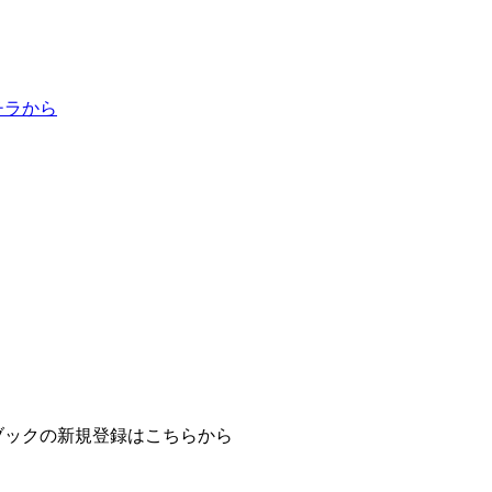
チラから
ブックの新規登録はこちらから