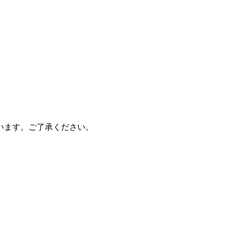
います。ご了承ください。