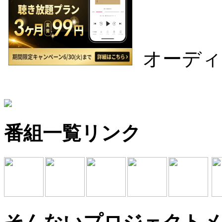
オーディ
番組一覧リンク