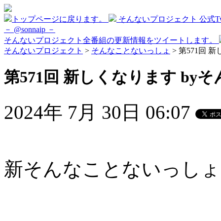
トップページに戻ります。
そんないプロジェクト 公式Twi
－ @sonnaip －
そんないプロジェクト全番組の更新情報をツイートします。
そんないプロジェクト
>
そんなことないっしょ
> 第571回 
第571回 新しくなります byそ
2024年 7月 30日 06:07
新そんなことないっしょ第