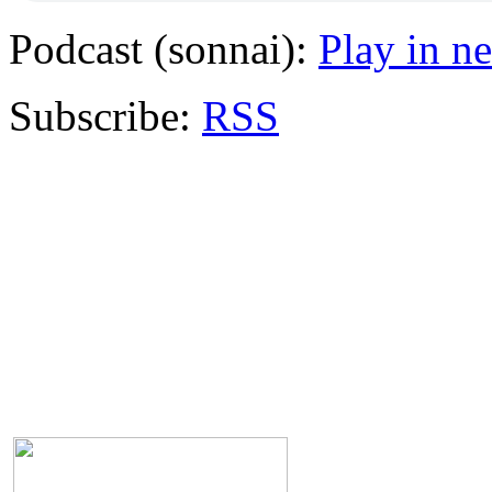
Podcast (sonnai):
Play in 
Subscribe:
RSS