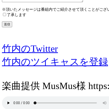
※頂いたメッセージは番組内でご紹介させて頂くことがござ
了承します
竹内のTwitter
竹内のツイキャスを登録
楽曲提供 MusMus様 https://