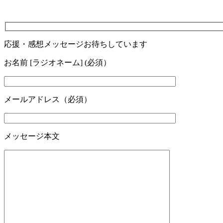
応援・感想メッセージお待ちしています
お名前 [ラジオネーム] (必須）
メールアドレス（必須）
メッセージ本文