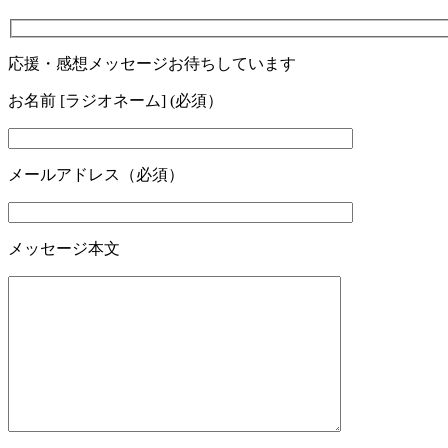
応援・感想メッセージお待ちしています
お名前 [ラジオネーム] (必須）
メールアドレス（必須）
メッセージ本文