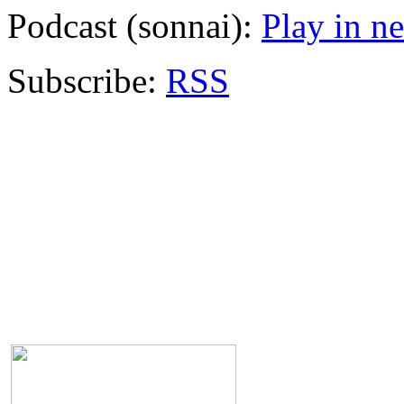
Podcast (sonnai):
Play in 
Subscribe:
RSS