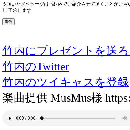
※頂いたメッセージは番組内でご紹介させて頂くことがござ
了承します
竹内にプレゼントを送ろ
竹内のTwitter
竹内のツイキャスを登録
楽曲提供 MusMus様 https://