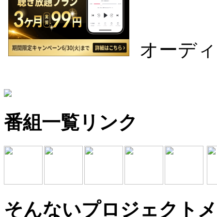
オーディ
番組一覧リンク
そんないプロジェクトメ