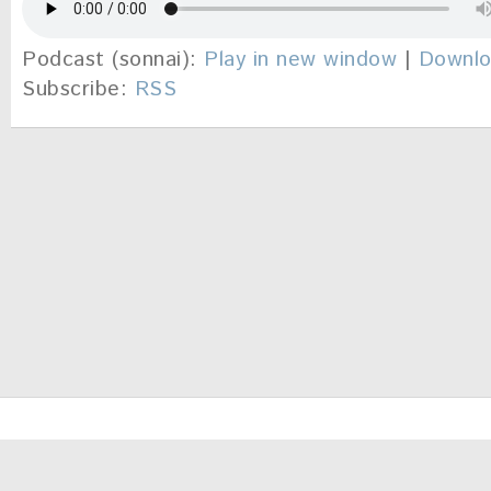
Podcast (sonnai):
Play in new window
|
Downl
Subscribe:
RSS