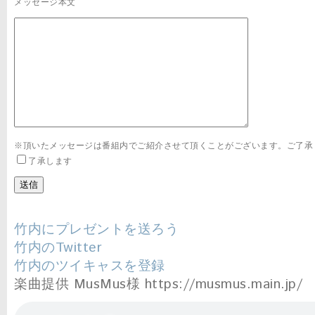
メッセージ本文
※頂いたメッセージは番組内でご紹介させて頂くことがございます。ご了承
了承します
竹内にプレゼントを送ろう
竹内のTwitter
竹内のツイキャスを登録
楽曲提供 MusMus様 https://musmus.main.jp/