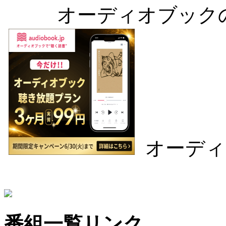
オーディオブック
オーディ
番組一覧リンク