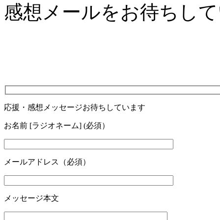
感想メールをお待ちし
応援・感想メッセージお待ちしています
お名前 [ラジオネーム] (必須）
メールアドレス（必須）
メッセージ本文