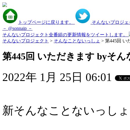
トップページに戻ります。
そんないプロジェクト
－ @sonnaip －
そんないプロジェクト全番組の更新情報をツイートします。
そんないプロジェクト
>
そんなことないっしょ
> 第445回 
第445回 いただきます byそん
2022年 1月 25日 06:01
新そんなことないっしょ第