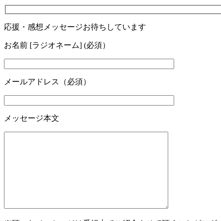
応援・感想メッセージお待ちしています
お名前 [ラジオネーム] (必須）
メールアドレス（必須）
メッセージ本文