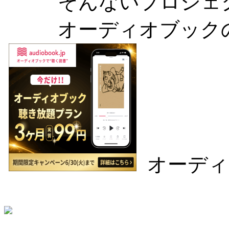
そんないプロジェ
オーディオブック
オーディ