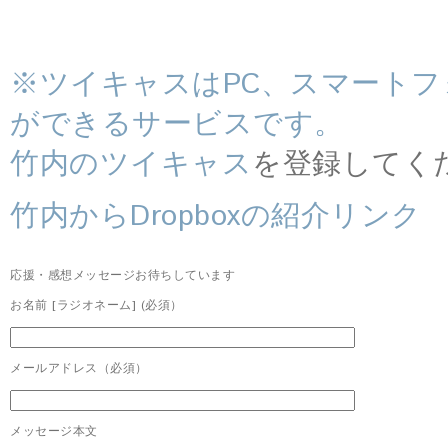
※ツイキャスはPC、スマート
ができるサービスです。
竹内のツイキャス
を登録してく
竹内からDropboxの紹介リンク
応援・感想メッセージお待ちしています
お名前 [ラジオネーム] (必須）
メールアドレス（必須）
メッセージ本文