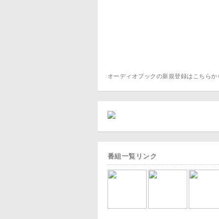
オーディオブックの新規登録はこちら
番組一覧リンク