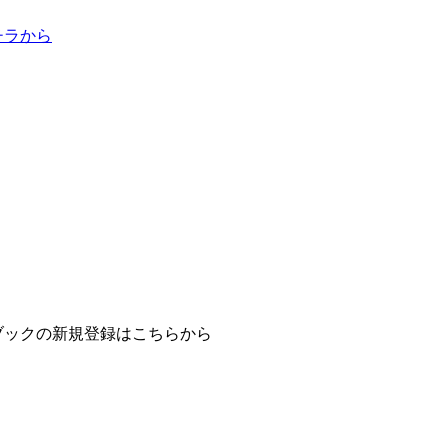
チラから
ブックの新規登録はこちらから