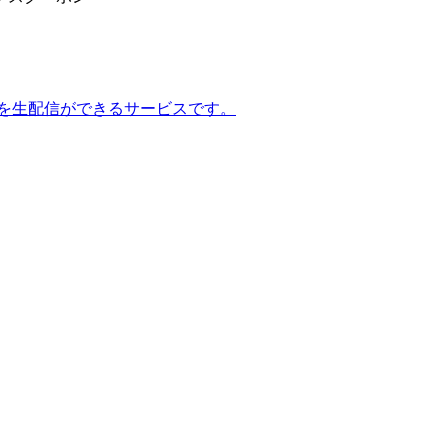
画を生配信ができるサービスです。