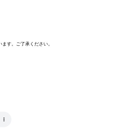
います。ご了承ください。