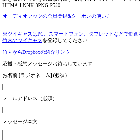
HHMA-LNNK-3PNG-P520
オーディオブックの会員登録&クーポンの使い方
※ツイキャスはPC、スマートフォン、タブレットなどで動
竹内のツイキャス
を登録してください
竹内からDropboxの紹介リンク
応援・感想メッセージお待ちしています
お名前 [ラジオネーム] (必須）
メールアドレス（必須）
メッセージ本文