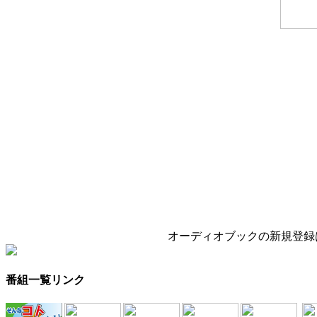
オーディオブックの新規登録
番組一覧リンク