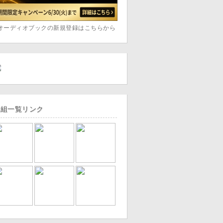
オーディオブックの新規登録はこちらから
番組一覧リンク