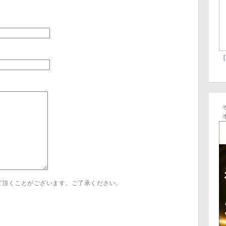
【
て頂くことがございます。ご了承ください。