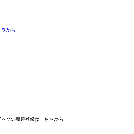
チラから
ブックの新規登録はこちらから