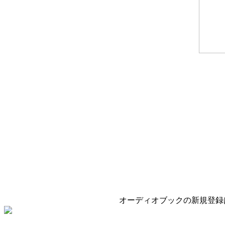
オーディオブックの新規登録