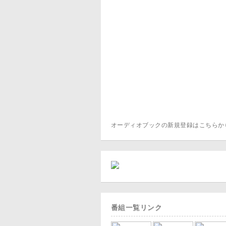
オーディオブックの新規登録はこちら
番組一覧リンク