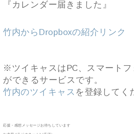
『カレンダー届きました』
竹内からDropboxの紹介リンク
※ツイキャスはPC、スマート
ができるサービスです。
竹内のツイキャス
を登録してく
応援・感想メッセージお待ちしています