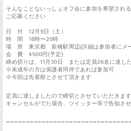
そんなことないっしょオフ会に参加を希望され
ご応募ください
日 付 12月9日（土）
時 間 18時〜20時
場 所 東京都 新橋駅周辺(詳細は参加者にメ
会 費 4500円(予定)
締め切りは、11月30日 または定員26名に達し
※未成年の方は保護者同伴であれば参加可
※今回は先着順とさせて頂きます
定員に達しましたので締切とさせていただきま
キャンセルがでた場合、ツイッター等で告知さ
===============================