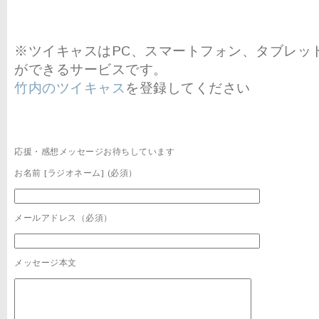
※ツイキャスはPC、スマートフォン、タブレッ
ができるサービスです。
竹内のツイキャス
を登録してください
応援・感想メッセージお待ちしています
お名前 [ラジオネーム] (必須）
メールアドレス（必須）
メッセージ本文