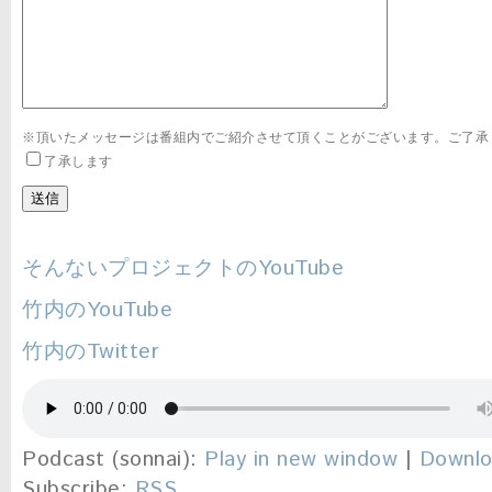
※頂いたメッセージは番組内でご紹介させて頂くことがございます。ご了承
了承します
そんないプロジェクトのYouTube
竹内のYouTube
竹内のTwitter
Podcast (sonnai):
Play in new window
|
Downl
Subscribe:
RSS