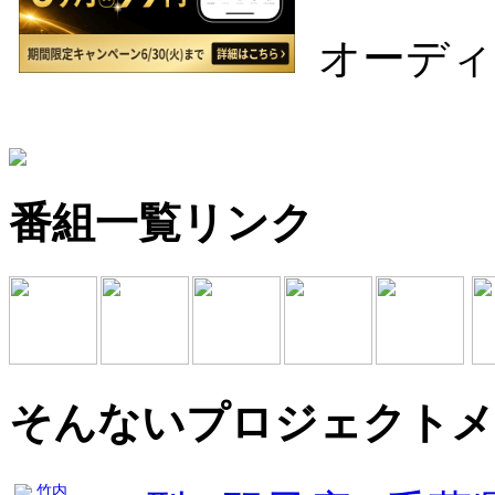
オーディ
番組一覧リンク
そんないプロジェクトメ
竹内