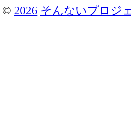
©
2026
そんないプロジ