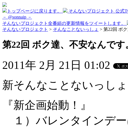
トップページに戻ります。
そんないプロジェクト 公式Twi
－ @sonnaip －
そんないプロジェクト全番組の更新情報をツイートします。
そんないプロジェクト
>
そんなことないっしょ
> 第22回 
第22回 ボク達、不安なんです
2011年 2月 21日 01:02
新そんなことないっしょ
『新企画始動！』
１）バレンタインデー