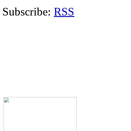
Subscribe:
RSS