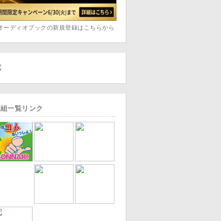
オーディオブックの新規登録はこちらから
番組一覧リンク