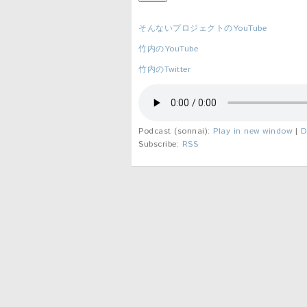
そんないプロジェクトのYouTube
竹内のYouTube
竹内のTwitter
Podcast (sonnai):
Play in new window
|
D
Subscribe:
RSS