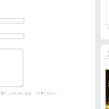
【
て頂くことがございます。ご了承ください。