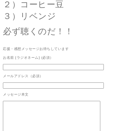
２）コーヒー豆
３）リベンジ
必ず聴くのだ！！
応援・感想メッセージお待ちしています
お名前 [ラジオネーム] (必須）
メールアドレス（必須）
メッセージ本文