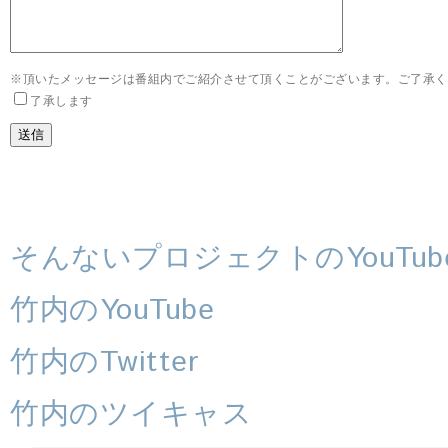
※頂いたメッセージは番組内でご紹介させて頂くことがございます。ご了承く
了承します
そんないプロジェクトのYouTub
竹内のYouTube
竹内のTwitter
竹内のツイキャス