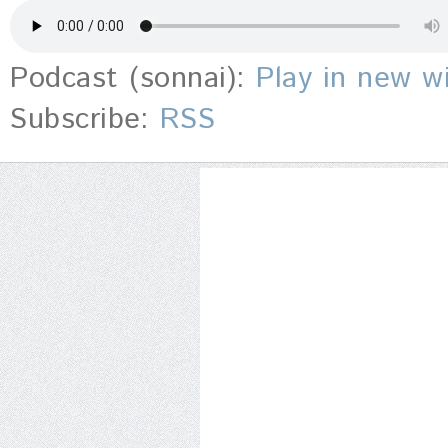
Podcast (sonnai):
Play in new 
Subscribe:
RSS