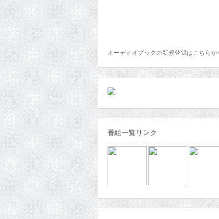
オーディオブックの新規登録はこちら
番組一覧リンク