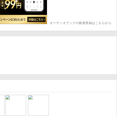
オーディオブックの新規登録はこちらから