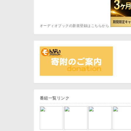
オーディオブックの新規登録はこちらから
番組一覧リンク