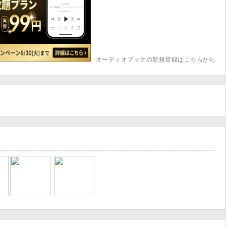
オーディオブックの新規登録はこちらから