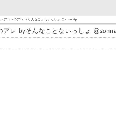
エアコンのアレ byそんなことないっしょ @sonnaip
レ byそんなことないっしょ @sonna