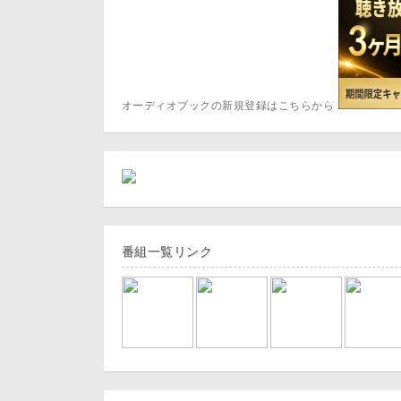
オーディオブックの新規登録はこちらから
番組一覧リンク