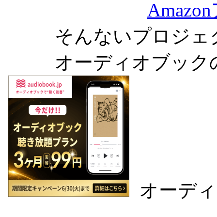
Amaz
そんないプロジェ
オーディオブック
オーディ