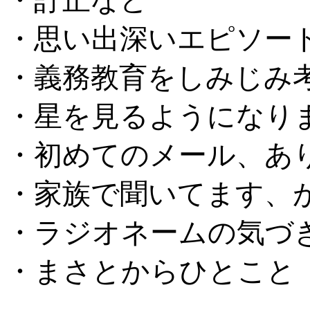
・思い出深いエピソー
・義務教育をしみじみ
・星を見るようになり
・初めてのメール、あ
・家族で聞いてます、
・ラジオネームの気づ
・まさとからひとこと