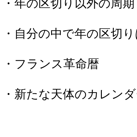
・年の区切り以外の周期
・自分の中で年の区切り
・フランス革命暦
・新たな天体のカレンダ