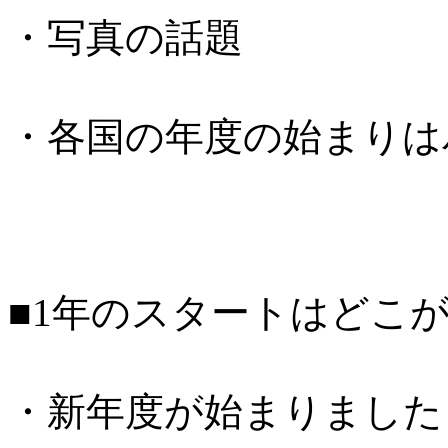
・写真の話題
・各国の年度の始まりは
■1年のスタートはどこ
・新年度が始まりました