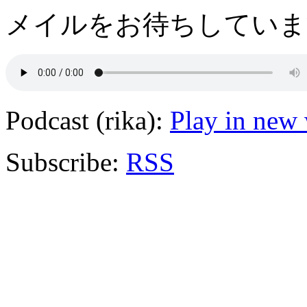
メイルをお待ちしてい
Podcast (rika):
Play in new
Subscribe:
RSS