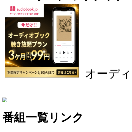
オーディ
番組一覧リンク