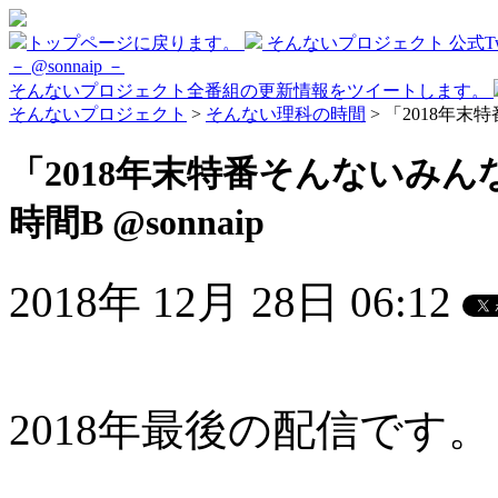
トップページに戻ります。
そんないプロジェクト 公式Twi
－ @sonnaip －
そんないプロジェクト全番組の更新情報をツイートします。
そんないプロジェクト
>
そんない理科の時間
> 「2018年末
「2018年末特番そんないみん
時間B @sonnaip
2018年 12月 28日 06:12
2018年最後の配信です。