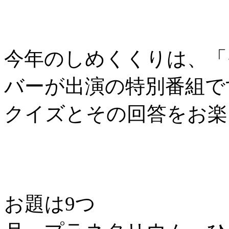
今年のしめくくりは、「
バーが出演の特別番組で
クイズとその回答をお楽
お題は9つ