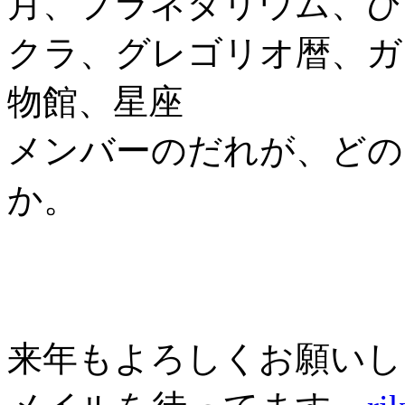
月、プラネタリウム、ひ
クラ、グレゴリオ暦、ガ
物館、星座
メンバーのだれが、どの
か。
来年もよろしくお願いし