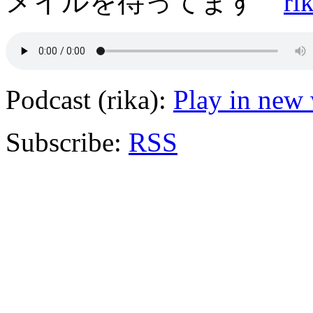
メイルを待ってます
ri
Podcast (rika):
Play in new
Subscribe:
RSS