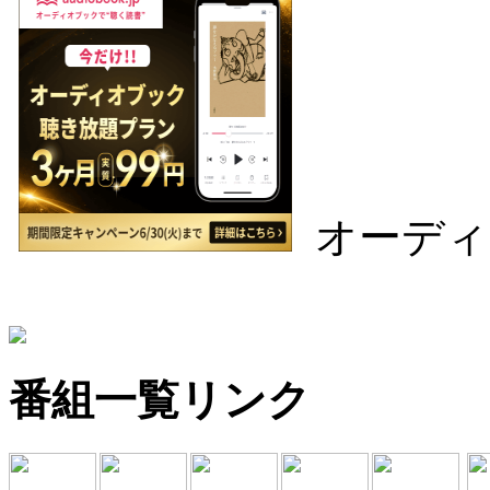
オーディ
番組一覧リンク