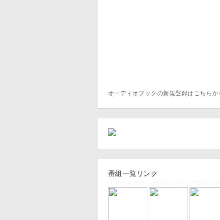
オーディオブックの新規登録はこちら
番組一覧リンク